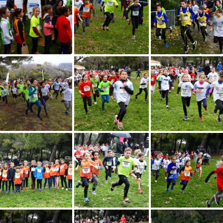
Courses 2022
Courses 2021
Courses 2020