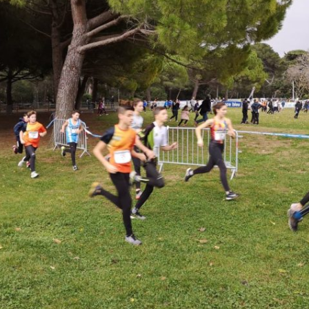
Courses 2022
Courses 2021
Courses 2020