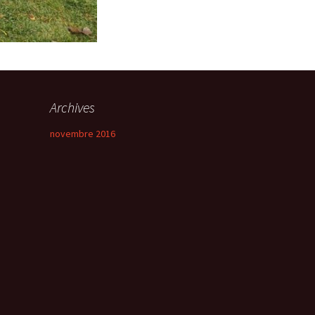
Archives
novembre 2016