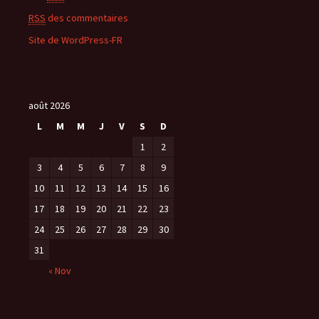
RSS
des commentaires
Site de WordPress-FR
août 2026
L
M
M
J
V
S
D
1
2
3
4
5
6
7
8
9
10
11
12
13
14
15
16
17
18
19
20
21
22
23
24
25
26
27
28
29
30
31
« Nov