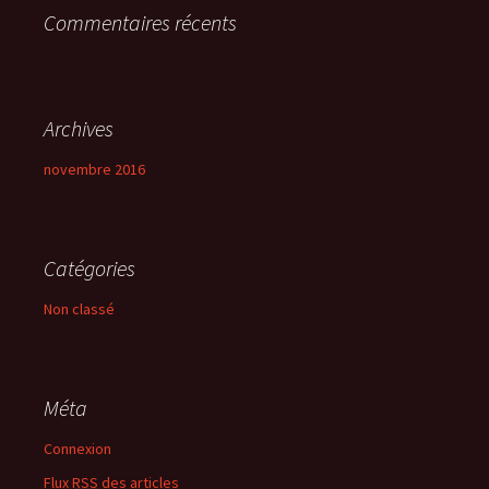
Commentaires récents
:
Archives
novembre 2016
Catégories
Non classé
Méta
Connexion
Flux
RSS
des articles