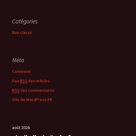
Catégories
Non classé
Méta
Connexion
Flux
RSS
des articles
RSS
des commentaires
Site de WordPress-FR
août 2026