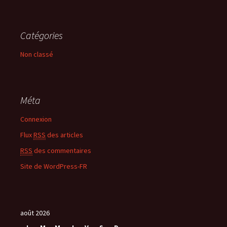
Catégories
Non classé
Méta
Connexion
Flux
RSS
des articles
RSS
des commentaires
Site de WordPress-FR
août 2026