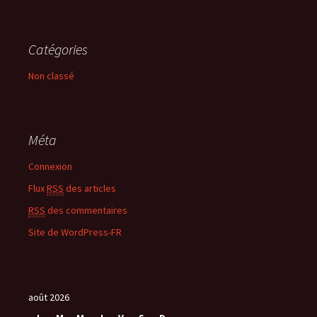
Catégories
Non classé
Méta
Connexion
Flux
RSS
des articles
RSS
des commentaires
Site de WordPress-FR
août 2026