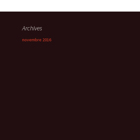
Archives
novembre 2016