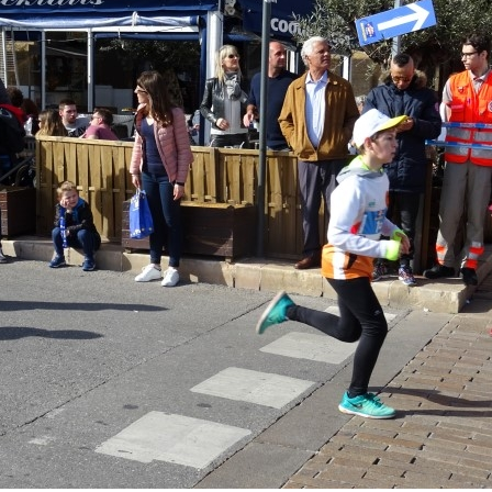
Courses 2022
Courses 2021
Courses 2020