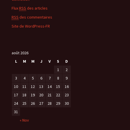
Flux
RSS
des articles
RSS
des commentaires
Site de WordPress-FR
août 2026
L
M
M
J
V
S
D
1
2
3
4
5
6
7
8
9
10
11
12
13
14
15
16
17
18
19
20
21
22
23
24
25
26
27
28
29
30
31
« Nov