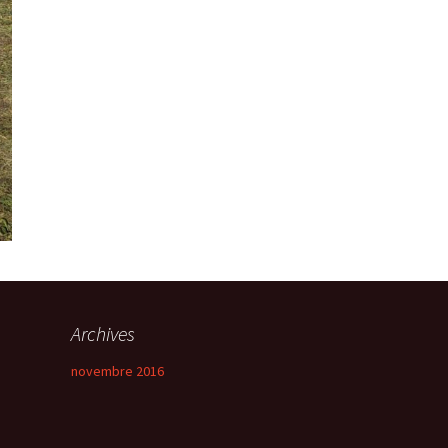
Archives
novembre 2016