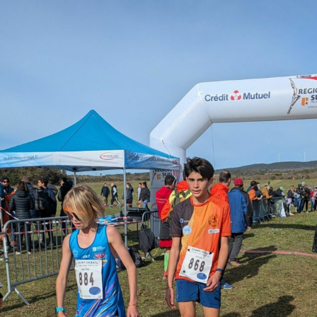
Courses 2022
Courses 2021
Courses 2020