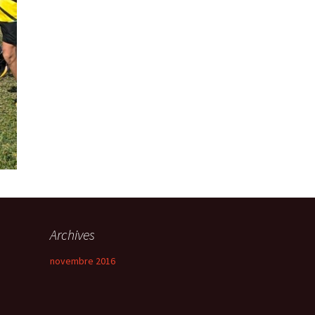
Archives
novembre 2016