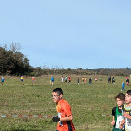
Courses 2022
Courses 2021
Courses 2020