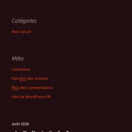
Catégories
Non classé
Méta
Connexion
Flux
RSS
des articles
RSS
des commentaires
Site de WordPress-FR
août 2026