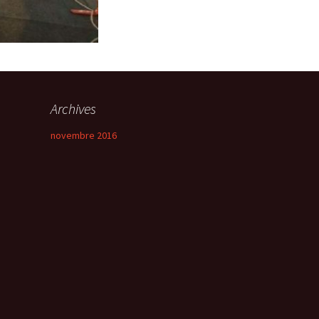
Archives
novembre 2016