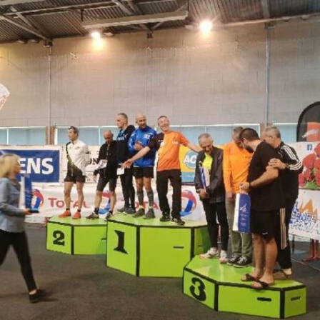
Courses 2022
Courses 2021
Courses 2020