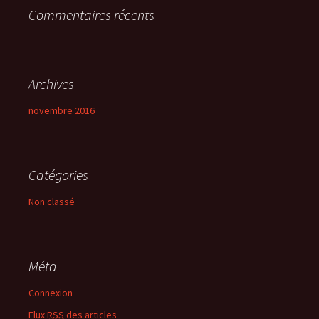
Commentaires récents
:
Archives
novembre 2016
Catégories
Non classé
Méta
Connexion
Flux
RSS
des articles