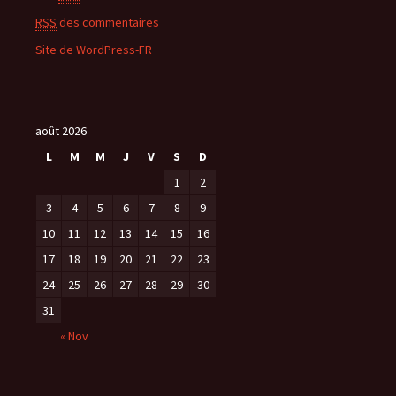
RSS
des commentaires
Site de WordPress-FR
août 2026
L
M
M
J
V
S
D
1
2
3
4
5
6
7
8
9
10
11
12
13
14
15
16
17
18
19
20
21
22
23
24
25
26
27
28
29
30
31
« Nov