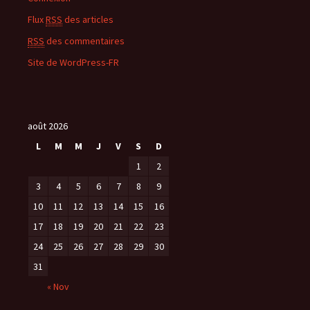
Flux
RSS
des articles
RSS
des commentaires
Site de WordPress-FR
août 2026
L
M
M
J
V
S
D
1
2
3
4
5
6
7
8
9
10
11
12
13
14
15
16
17
18
19
20
21
22
23
24
25
26
27
28
29
30
31
« Nov