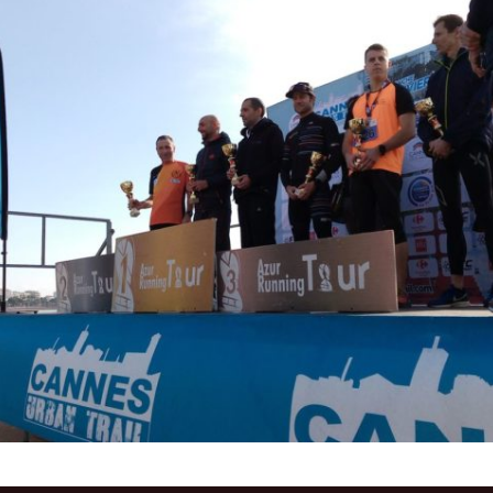
Courses 2022
Courses 2021
Courses 2020