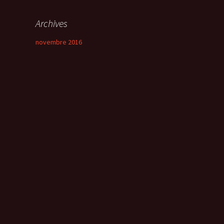
Archives
novembre 2016