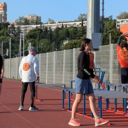
Courses 2022
Courses 2021
Courses 2020