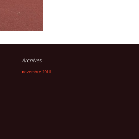
Archives
novembre 2016