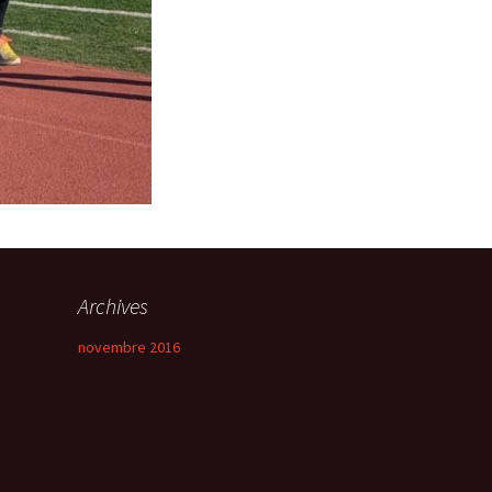
Archives
novembre 2016