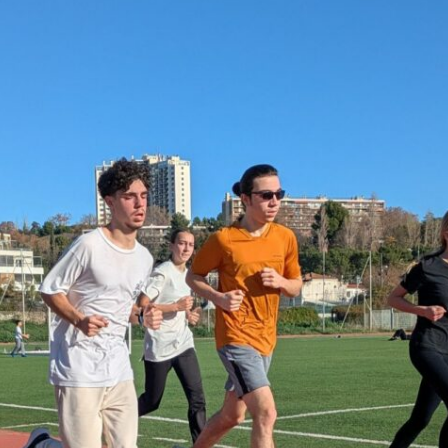
Courses 2022
Courses 2021
Courses 2020