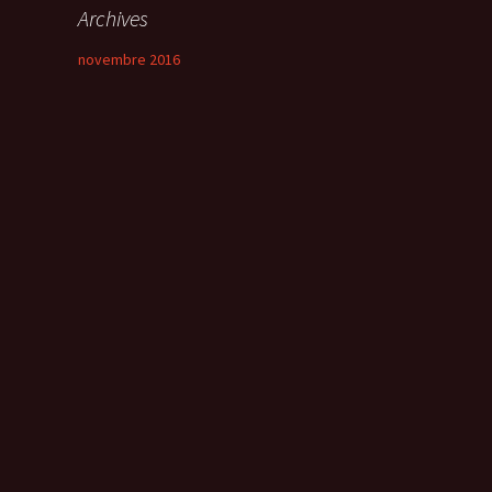
Archives
novembre 2016