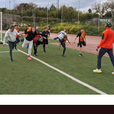
Courses 2022
Courses 2021
Courses 2020