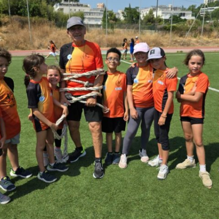
Courses 2022
Courses 2021
Courses 2020