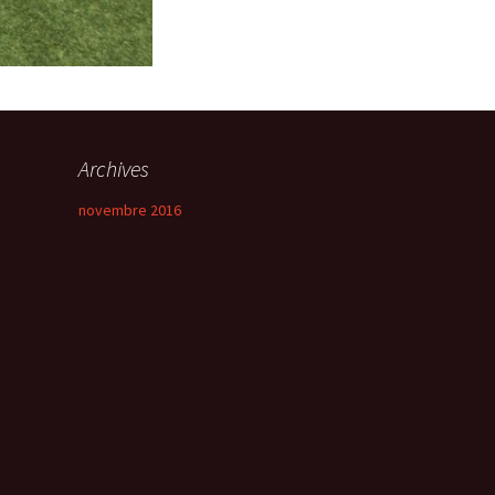
Archives
novembre 2016