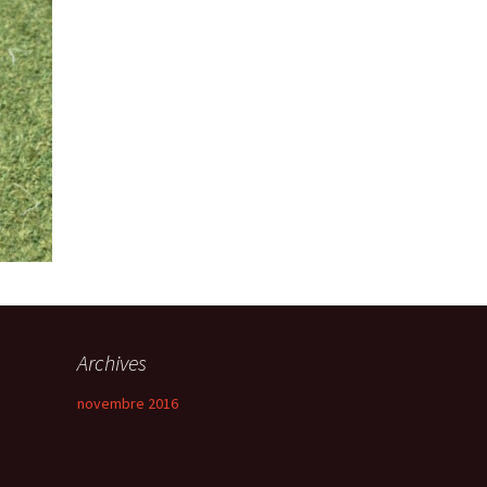
Archives
novembre 2016