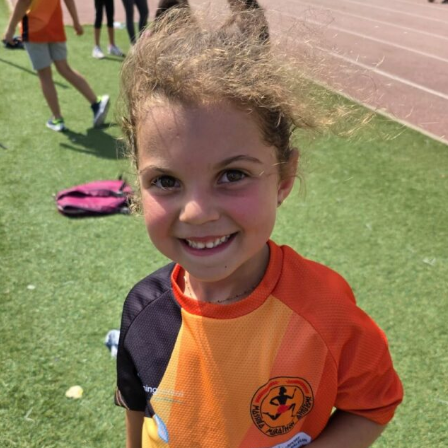
Courses 2022
Courses 2021
Courses 2020