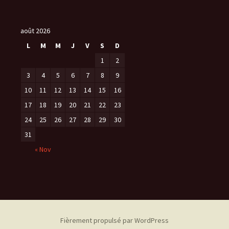
août 2026
L
M
M
J
V
S
D
1
2
3
4
5
6
7
8
9
10
11
12
13
14
15
16
17
18
19
20
21
22
23
24
25
26
27
28
29
30
31
« Nov
Fièrement propulsé par WordPress