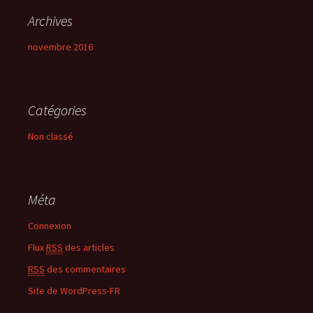
Archives
novembre 2016
Catégories
Non classé
Méta
Connexion
Flux
RSS
des articles
RSS
des commentaires
Site de WordPress-FR