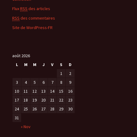
Flux
RSS
des articles
RSS
des commentaires
Site de WordPress-FR
août 2026
L
M
M
J
V
S
D
1
2
3
4
5
6
7
8
9
10
11
12
13
14
15
16
17
18
19
20
21
22
23
24
25
26
27
28
29
30
31
« Nov