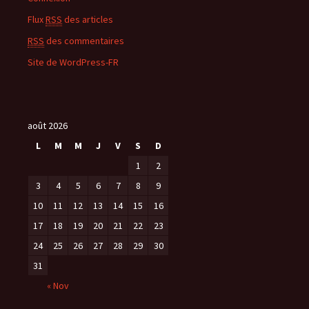
Flux
RSS
des articles
RSS
des commentaires
Site de WordPress-FR
août 2026
L
M
M
J
V
S
D
1
2
3
4
5
6
7
8
9
10
11
12
13
14
15
16
17
18
19
20
21
22
23
24
25
26
27
28
29
30
31
« Nov