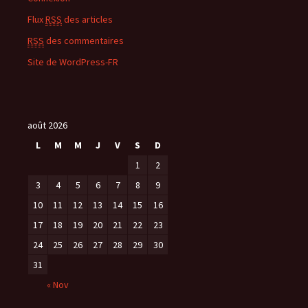
Flux
RSS
des articles
RSS
des commentaires
Site de WordPress-FR
août 2026
L
M
M
J
V
S
D
1
2
3
4
5
6
7
8
9
10
11
12
13
14
15
16
17
18
19
20
21
22
23
24
25
26
27
28
29
30
31
« Nov