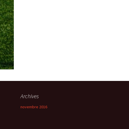
Archives
novembre 2016