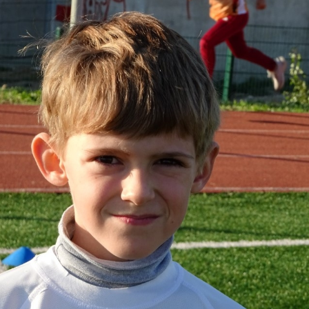
Courses 2022
Courses 2021
Courses 2020