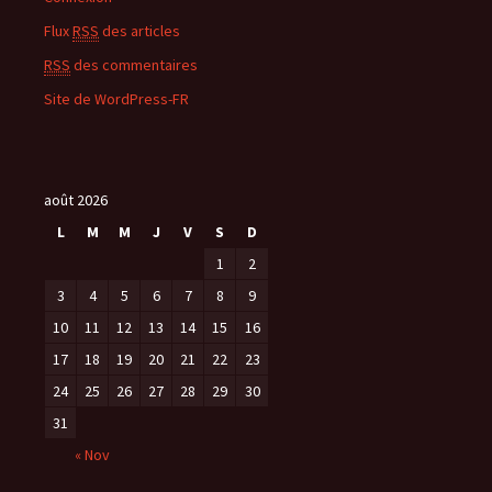
Flux
RSS
des articles
RSS
des commentaires
Site de WordPress-FR
août 2026
L
M
M
J
V
S
D
1
2
3
4
5
6
7
8
9
10
11
12
13
14
15
16
17
18
19
20
21
22
23
24
25
26
27
28
29
30
31
« Nov