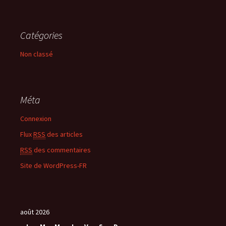
Catégories
Non classé
Méta
Connexion
Flux
RSS
des articles
RSS
des commentaires
Site de WordPress-FR
août 2026