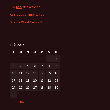
Flux
RSS
des articles
RSS
des commentaires
Site de WordPress-FR
août 2026
L
M
M
J
V
S
D
1
2
3
4
5
6
7
8
9
10
11
12
13
14
15
16
17
18
19
20
21
22
23
24
25
26
27
28
29
30
31
« Nov