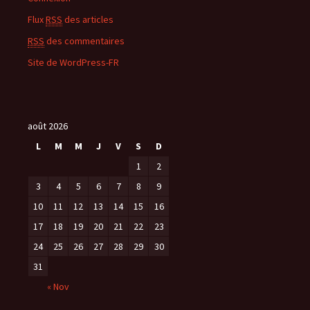
Flux
RSS
des articles
RSS
des commentaires
Site de WordPress-FR
août 2026
L
M
M
J
V
S
D
1
2
3
4
5
6
7
8
9
10
11
12
13
14
15
16
17
18
19
20
21
22
23
24
25
26
27
28
29
30
31
« Nov