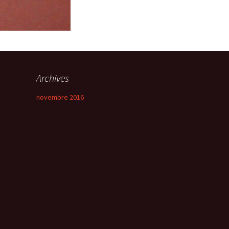
Archives
novembre 2016