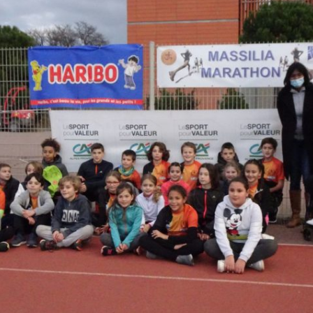
Courses 2022
Courses 2021
Courses 2020