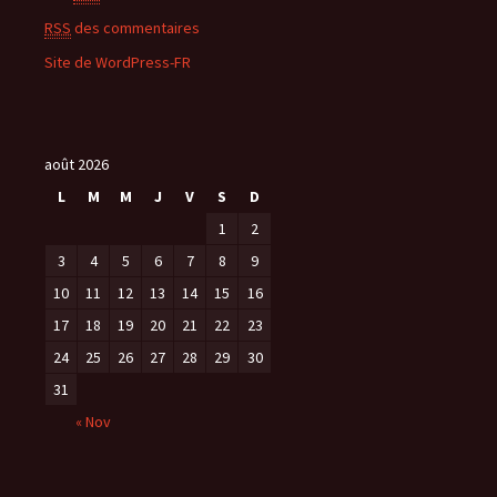
RSS
des commentaires
Site de WordPress-FR
août 2026
L
M
M
J
V
S
D
1
2
3
4
5
6
7
8
9
10
11
12
13
14
15
16
17
18
19
20
21
22
23
24
25
26
27
28
29
30
31
« Nov