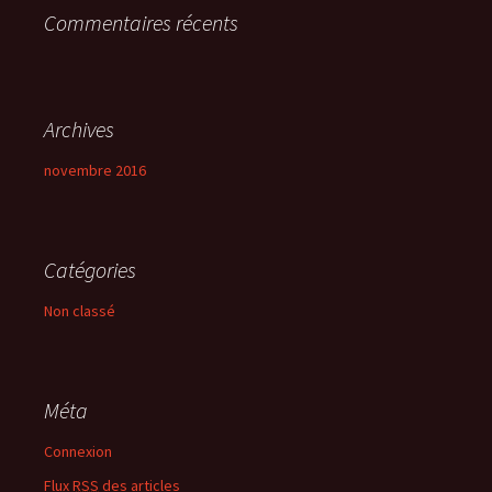
Commentaires récents
:
Archives
novembre 2016
Catégories
Non classé
Méta
Connexion
Flux
RSS
des articles