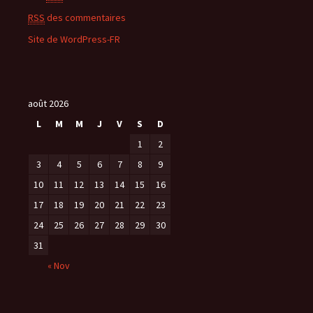
RSS
des commentaires
Site de WordPress-FR
août 2026
L
M
M
J
V
S
D
1
2
3
4
5
6
7
8
9
10
11
12
13
14
15
16
17
18
19
20
21
22
23
24
25
26
27
28
29
30
31
« Nov