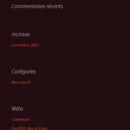
Commentaires récents
:
Archives
novembre 2016
Catégories
Non classé
Méta
Connexion
Flux
RSS
des articles