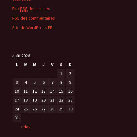
Flux
RSS
des articles
RSS
des commentaires
Site de WordPress-FR
août 2026
L
M
M
J
V
S
D
1
2
3
4
5
6
7
8
9
10
11
12
13
14
15
16
17
18
19
20
21
22
23
24
25
26
27
28
29
30
31
« Nov