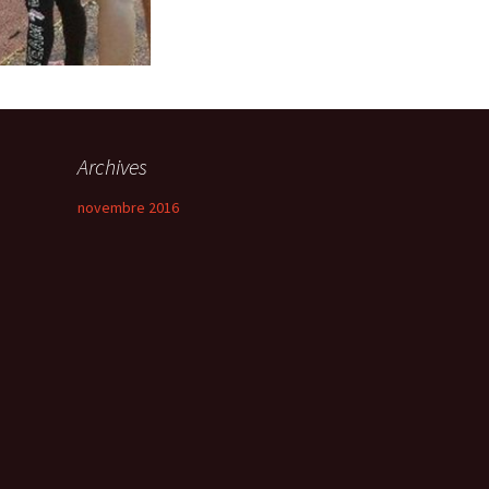
Archives
novembre 2016