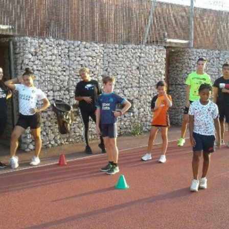
Courses 2022
Courses 2021
Courses 2020