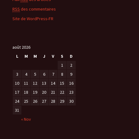
RSS
des commentaires
Site de WordPress-FR
août 2026
L
M
M
J
V
S
D
1
2
3
4
5
6
7
8
9
10
11
12
13
14
15
16
17
18
19
20
21
22
23
24
25
26
27
28
29
30
31
« Nov