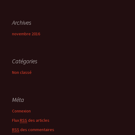
Archives
novembre 2016
Catégories
Non classé
Méta
Connexion
Flux
RSS
des articles
RSS
des commentaires