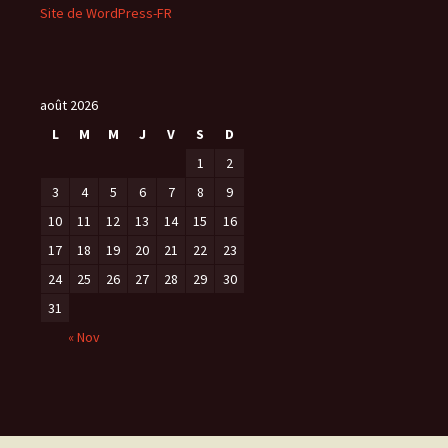
Site de WordPress-FR
août 2026
L
M
M
J
V
S
D
1
2
3
4
5
6
7
8
9
10
11
12
13
14
15
16
17
18
19
20
21
22
23
24
25
26
27
28
29
30
31
« Nov