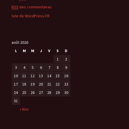
RSS
des commentaires
Site de WordPress-FR
août 2026
L
M
M
J
V
S
D
1
2
3
4
5
6
7
8
9
10
11
12
13
14
15
16
17
18
19
20
21
22
23
24
25
26
27
28
29
30
31
« Nov