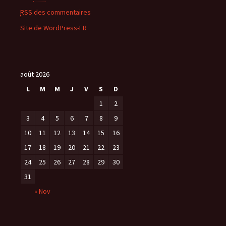
RSS
des commentaires
Site de WordPress-FR
août 2026
L
M
M
J
V
S
D
1
2
3
4
5
6
7
8
9
10
11
12
13
14
15
16
17
18
19
20
21
22
23
24
25
26
27
28
29
30
31
« Nov