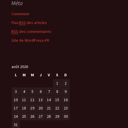
Méta
Connexion
Flux
RSS
des articles
RSS
des commentaires
Site de WordPress-FR
août 2026
L
M
M
J
V
S
D
1
2
3
4
5
6
7
8
9
10
11
12
13
14
15
16
17
18
19
20
21
22
23
24
25
26
27
28
29
30
31