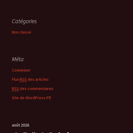
Catégories
Non classé
Méta
Connexion
Flux
RSS
des articles
RSS
des commentaires
Site de WordPress-FR
août 2026