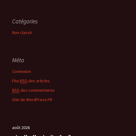
Catégories
Non classé
Méta
Connexion
Flux
RSS
des articles
RSS
des commentaires
Site de WordPress-FR
août 2026