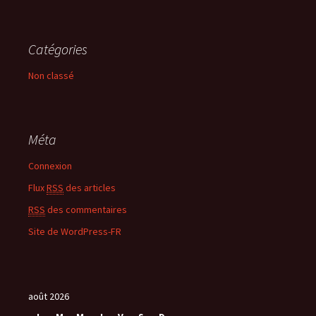
Catégories
Non classé
Méta
Connexion
Flux
RSS
des articles
RSS
des commentaires
Site de WordPress-FR
août 2026