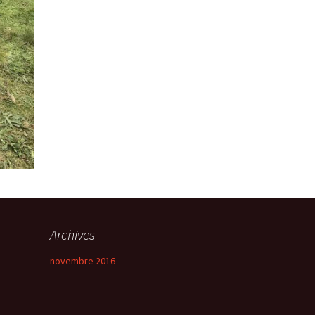
Archives
novembre 2016