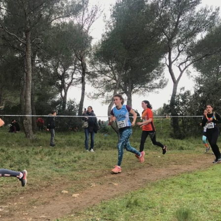
Courses 2022
Courses 2021
Courses 2020