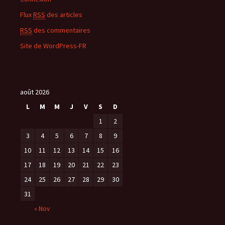
Flux
RSS
des articles
RSS
des commentaires
Site de WordPress-FR
août 2026
L
M
M
J
V
S
D
1
2
3
4
5
6
7
8
9
10
11
12
13
14
15
16
17
18
19
20
21
22
23
24
25
26
27
28
29
30
31
« Nov