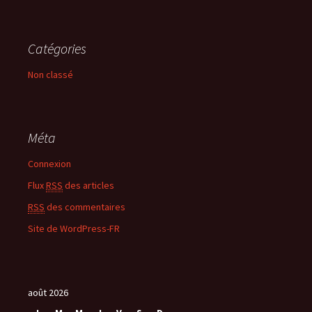
Catégories
Non classé
Méta
Connexion
Flux
RSS
des articles
RSS
des commentaires
Site de WordPress-FR
août 2026