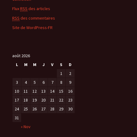
Flux
RSS
des articles
RSS
des commentaires
Site de WordPress-FR
août 2026
L
M
M
J
V
S
D
1
2
3
4
5
6
7
8
9
10
11
12
13
14
15
16
17
18
19
20
21
22
23
24
25
26
27
28
29
30
31
« Nov