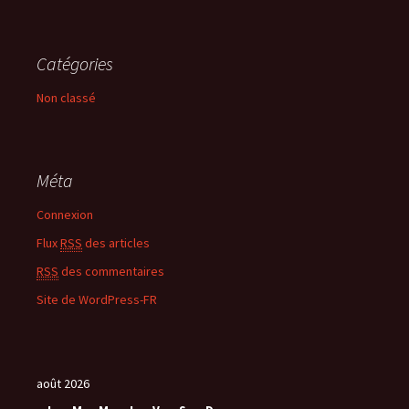
Catégories
Non classé
Méta
Connexion
Flux
RSS
des articles
RSS
des commentaires
Site de WordPress-FR
août 2026