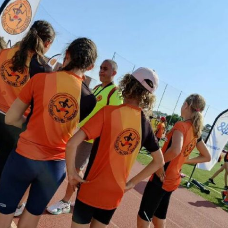
Courses 2022
Courses 2021
Courses 2020