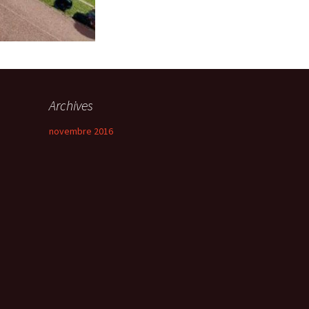
Archives
novembre 2016