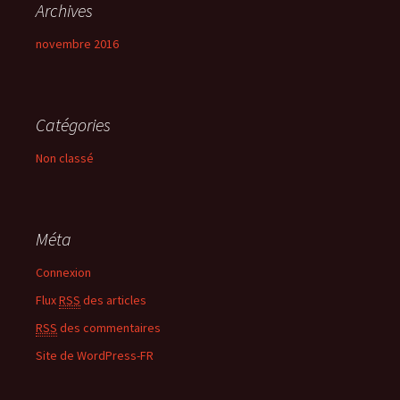
Archives
novembre 2016
Catégories
Non classé
Méta
Connexion
Flux
RSS
des articles
RSS
des commentaires
Site de WordPress-FR