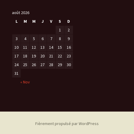
août 2026
L
M
M
J
V
S
D
1
2
3
4
5
6
7
8
9
10
11
12
13
14
15
16
17
18
19
20
21
22
23
24
25
26
27
28
29
30
31
« Nov
Fièrement propulsé par WordPress