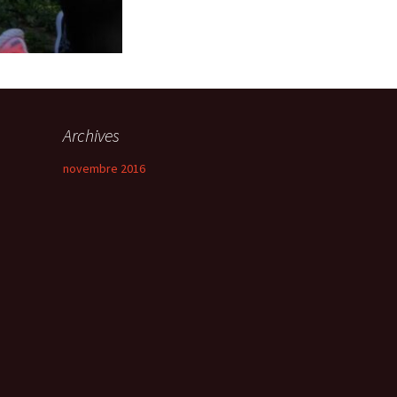
Archives
novembre 2016