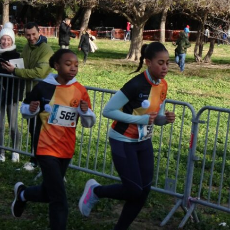
Courses 2022
Courses 2021
Courses 2020